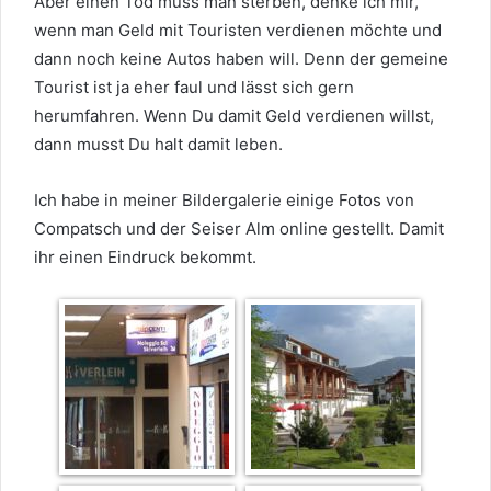
Aber einen Tod muss man sterben, denke ich mir,
wenn man Geld mit Touristen verdienen möchte und
dann noch keine Autos haben will. Denn der gemeine
Tourist ist ja eher faul und lässt sich gern
herumfahren. Wenn Du damit Geld verdienen willst,
dann musst Du halt damit leben.
Ich habe in meiner Bildergalerie einige Fotos von
Compatsch und der Seiser Alm online gestellt. Damit
ihr einen Eindruck bekommt.