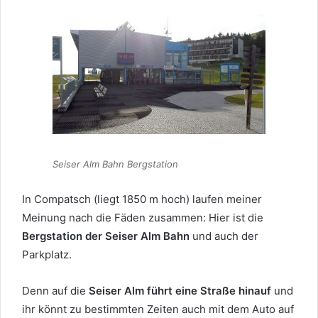
Seiser Alm Bahn Bergstation
In Compatsch (liegt 1850 m hoch) laufen meiner
Meinung nach die Fäden zusammen: Hier ist die
Bergstation der Seiser Alm Bahn
und auch der
Parkplatz.
Denn auf die
Seiser Alm führt eine Straße hinauf
und
ihr könnt zu bestimmten Zeiten auch mit dem Auto auf