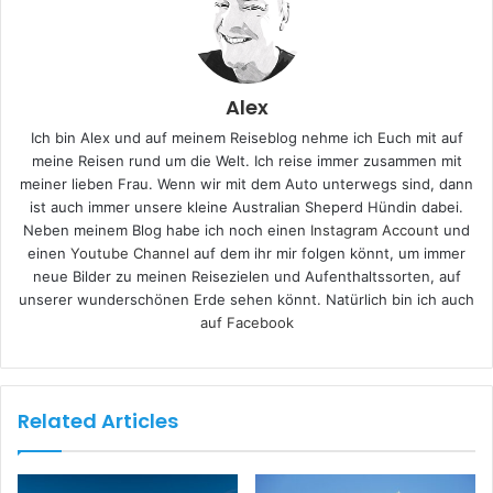
Alex
Ich bin Alex und auf meinem Reiseblog nehme ich Euch mit auf
meine Reisen rund um die Welt. Ich reise immer zusammen mit
meiner lieben Frau. Wenn wir mit dem Auto unterwegs sind, dann
ist auch immer unsere kleine Australian Sheperd Hündin dabei.
Neben meinem Blog habe ich noch einen
Instagram Account
und
einen
Youtube Channel
auf dem ihr mir folgen könnt, um immer
neue Bilder zu meinen Reisezielen und Aufenthaltssorten, auf
unserer wunderschönen Erde sehen könnt. Natürlich bin ich auch
auf Facebook
Related Articles