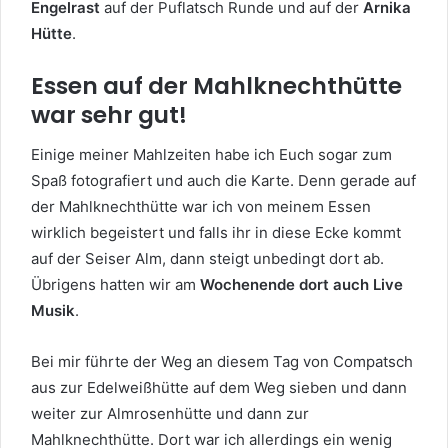
Engelrast
auf der Puflatsch Runde und auf der
Arnika
Hütte
.
Essen auf der Mahlknechthütte
war sehr gut!
Einige meiner Mahlzeiten habe ich Euch sogar zum
Spaß fotografiert und auch die Karte. Denn gerade auf
der Mahlknechthütte war ich von meinem Essen
wirklich begeistert und falls ihr in diese Ecke kommt
auf der Seiser Alm, dann steigt unbedingt dort ab.
Übrigens hatten wir am
Wochenende dort auch Live
Musik
.
Bei mir führte der Weg an diesem Tag von Compatsch
aus zur Edelweißhütte auf dem Weg sieben und dann
weiter zur Almrosenhütte und dann zur
Mahlknechthütte. Dort war ich allerdings ein wenig