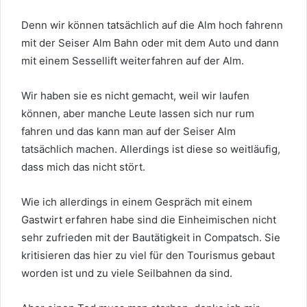
Denn wir können tatsächlich auf die Alm hoch fahrenn
mit der Seiser Alm Bahn oder mit dem Auto und dann
mit einem Sessellift weiterfahren auf der Alm.
Wir haben sie es nicht gemacht, weil wir laufen
können, aber manche Leute lassen sich nur rum
fahren und das kann man auf der Seiser Alm
tatsächlich machen. Allerdings ist diese so weitläufig,
dass mich das nicht stört.
Wie ich allerdings in einem Gespräch mit einem
Gastwirt erfahren habe sind die Einheimischen nicht
sehr zufrieden mit der Bautätigkeit in Compatsch. Sie
kritisieren das hier zu viel für den Tourismus gebaut
worden ist und zu viele Seilbahnen da sind.