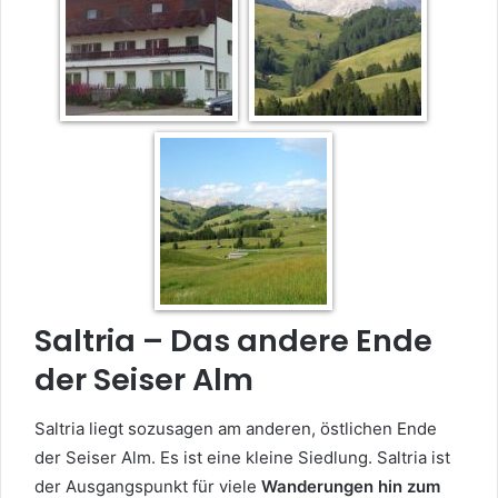
Saltria – Das andere Ende
der Seiser Alm
Saltria liegt sozusagen am anderen, östlichen Ende
der Seiser Alm. Es ist eine kleine Siedlung. Saltria ist
der Ausgangspunkt für viele
Wanderungen hin zum