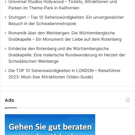
c
Universal Studios Hollywood – Tickets, Attraktionen und
h
Parken im Theme-Park in Kalifornien
:
Stuttgart – Top 10 Sehenswürdigkeiten: Ein unvergesslicher
Besuch in der Schwabenmetropole
Romantik über den Weinbergen: Die Württembergische
Grabkapelle – Ein Monument der Liebe auf dem Rotenberg
Entdecke den Rotenberg und die Württembergische
Grabkapelle: Eine malerische Rundwanderung im Herzen der
Schwäbischen Weinberge
Die TOP 10 Sehenswürdigkeiten in LONDON – Reiseführer
2023: Must-See Attraktionen (Video-Guide)
Ads