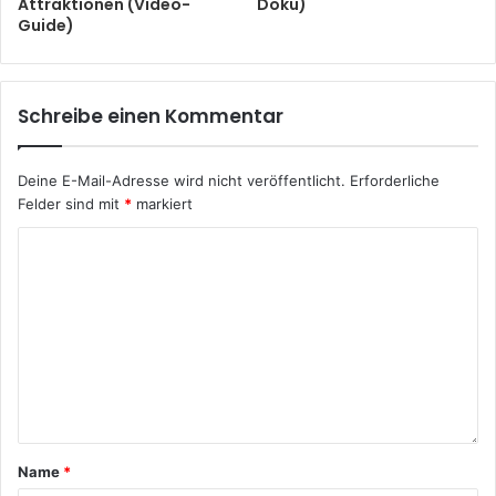
Attraktionen (Video-
Doku)
Guide)
Schreibe einen Kommentar
Deine E-Mail-Adresse wird nicht veröffentlicht.
Erforderliche
Felder sind mit
*
markiert
Name
*