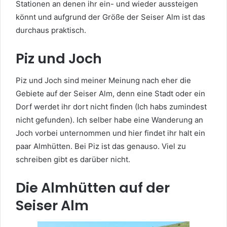
Stationen an denen ihr ein- und wieder aussteigen
könnt und aufgrund der Größe der Seiser Alm ist das
durchaus praktisch.
Piz und Joch
Piz und Joch sind meiner Meinung nach eher die
Gebiete auf der Seiser Alm, denn eine Stadt oder ein
Dorf werdet ihr dort nicht finden (Ich habs zumindest
nicht gefunden). Ich selber habe eine Wanderung an
Joch vorbei unternommen und hier findet ihr halt ein
paar Almhütten. Bei Piz ist das genauso. Viel zu
schreiben gibt es darüber nicht.
Die Almhütten auf der
Seiser Alm