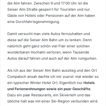
die Alm fahren. Zwischen 9 und 17:00 Uhr ist die
Seiser Alm Straße gesperrt für Touristen und nur
Gäste von Hotels oder Pensionen auf der Alm haben
eine Durchfahrtsgenehmigung.
Damit versucht man viele Autos fernzuhalten und
diese auf die Seiser Alm Bahn um zu lenken. Denn
natürlich geht ganz schön viel Flair einer solchen
wunderbaren Hochalm verloren, wenn Tausende
Autos darauf fahren und auch auf der Alm rumgurken.
Als ich aus der Seiser Alm Bahn ausstieg und den Ort
Compatsch ansah dachte ich mir zuerst: mal wieder so
ein typischer Winter Hotel Ort. Eigentlich nur
Hotels
und Ferienwohnungen sowie ein paar Geschäfte
.
Dazu ein paar Restaurants, ein Skiverleih und das
übliche halt was mit einer Ski-Region verbunden wird.