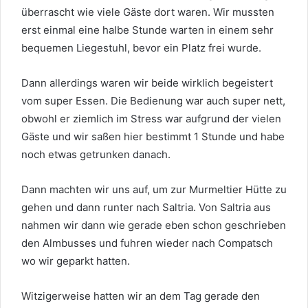
überrascht wie viele Gäste dort waren. Wir mussten
erst einmal eine halbe Stunde warten in einem sehr
bequemen Liegestuhl, bevor ein Platz frei wurde.
Dann allerdings waren wir beide wirklich begeistert
vom super Essen. Die Bedienung war auch super nett,
obwohl er ziemlich im Stress war aufgrund der vielen
Gäste und wir saßen hier bestimmt 1 Stunde und habe
noch etwas getrunken danach.
Dann machten wir uns auf, um zur Murmeltier Hütte zu
gehen und dann runter nach Saltria. Von Saltria aus
nahmen wir dann wie gerade eben schon geschrieben
den Almbusses und fuhren wieder nach Compatsch
wo wir geparkt hatten.
Witzigerweise hatten wir an dem Tag gerade den