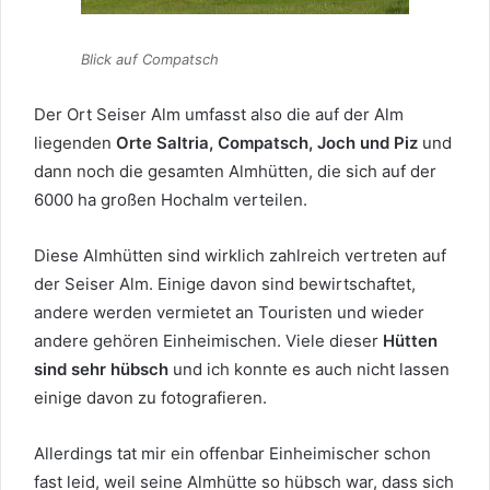
Blick auf Compatsch
Der Ort Seiser Alm umfasst also die auf der Alm
liegenden
Orte Saltria, Compatsch, Joch und Piz
und
dann noch die gesamten Almhütten, die sich auf der
6000 ha großen Hochalm verteilen.
Diese Almhütten sind wirklich zahlreich vertreten auf
der Seiser Alm. Einige davon sind bewirtschaftet,
andere werden vermietet an Touristen und wieder
andere gehören Einheimischen. Viele dieser
Hütten
sind sehr hübsch
und ich konnte es auch nicht lassen
einige davon zu fotografieren.
Allerdings tat mir ein offenbar Einheimischer schon
fast leid, weil seine Almhütte so hübsch war, dass sich