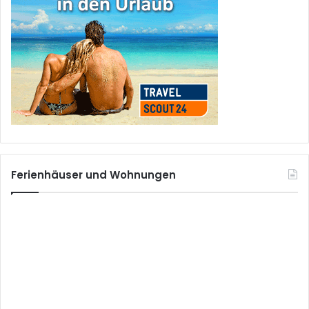
Ferienhäuser und Wohnungen