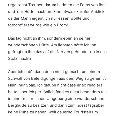
regelrecht Trauben darum bildeten die Fotos von ihm
und der Hütte machten. Eine etwas skurriler Anblick,
da der Mann eigentlich nur essen wollte und
fotografiert wurde wie ein Promi.
Das lag nicht an ihm, sondern eben an seiner
wunderschönen Hütte. Am liebsten hätte ich ihn
gefragt ob ihm das auf die Nerven geht oder ob in das
Stolz macht?
Aber ich hab’s dann doch nicht gemacht um einem
Schwall von Beleidigungen aus dem Weg zu gehen 🙂
Nein, nur Spaß, ich glaube nicht dass er so reagiert
hätte, aber ich persönlich fand es nicht besonders toll
in einer malerischen Umgebung eine wunderschöne
Berghütte zu besitzen und dann zumindest tagsüber
keine Ruhe zu haben, weil dauernd Touristen um