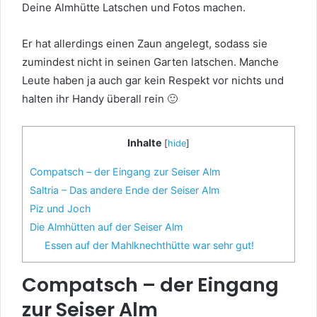
Deine Almhütte Latschen und Fotos machen.
Er hat allerdings einen Zaun angelegt, sodass sie
zumindest nicht in seinen Garten latschen. Manche
Leute haben ja auch gar kein Respekt vor nichts und
halten ihr Handy überall rein 🙂
Inhalte
[
hide
]
Compatsch – der Eingang zur Seiser Alm
Saltria – Das andere Ende der Seiser Alm
Piz und Joch
Die Almhütten auf der Seiser Alm
Essen auf der Mahlknechthütte war sehr gut!
Compatsch – der Eingang
zur Seiser Alm