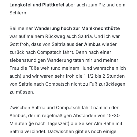
Langkofel und Plattkofel
aber auch zum Piz und dem
Schlern.
Bei meiner
Wanderung hoch zur Mahlknechthütte
war auf meinem Rückweg auch Saltria. Und ich war
Gott froh, dass von Saltria aus
der Almbus
wieder
zurück nach Compatsch fährt. Denn nach einer
siebenstündigen Wanderung taten mir und meiner
Frau die Füße weh (und meinem Hund wahrscheinlich
auch) und wir waren sehr froh die 1 1/2 bis 2 Stunden
von Saltria nach Compatsch nicht zu Fuß zurücklegen
zu müssen.
Zwischen Saltria und Compatsch fährt nämlich der
Almbus, der in regelmäßigen Abständen von 15-30
Minuten (je nach Tageszeit) die Seiser Alm Bahn mit
Saltria verbindet. Dazwischen gibt es noch einige