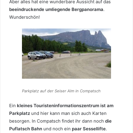
Aber alles hat eine wunderbare Aussicht auf das
beeindruckende umliegende Bergpanorama
.
Wunderschön!
Parkplatz auf der Seiser Alm in Compatsch
Ein
kleines Touristeninformationszentrum ist am
Parkplatz
und hier kann man sich auch Karten
besorgen. In Compatsch findet ihr dann noch
die
Puflatsch Bahn
und noch ein
paar Sessellifte
.