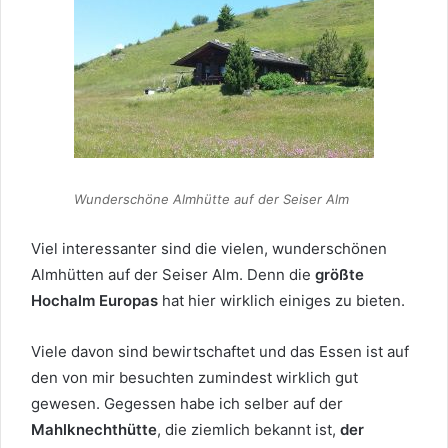
Wunderschöne Almhütte auf der Seiser Alm
Viel interessanter sind die vielen, wunderschönen
Almhütten auf der Seiser Alm. Denn die
größte
Hochalm Europas
hat hier wirklich einiges zu bieten.
Viele davon sind bewirtschaftet und das Essen ist auf
den von mir besuchten zumindest wirklich gut
gewesen. Gegessen habe ich selber auf der
Mahlknechthütte
, die ziemlich bekannt ist,
der